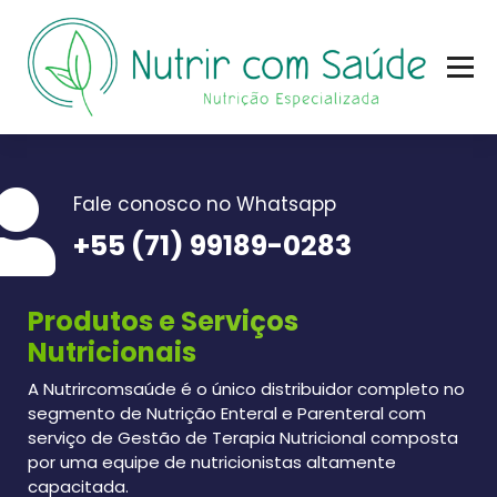
Nutrição Especializada
Fale conosco no Whatsapp
+55 (71) 99189-0283
Produtos e Serviços
Nutricionais
A Nutrircomsaúde é o único distribuidor completo no
segmento de Nutrição Enteral e Parenteral com
serviço de Gestão de Terapia Nutricional composta
por uma equipe de nutricionistas altamente
capacitada.