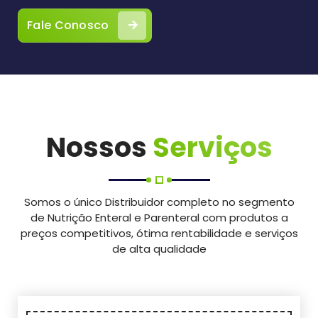
Fale Conosco
Nossos
Serviços
Somos o único Distribuidor completo no segmento
de Nutrição Enteral e Parenteral com produtos a
preços competitivos, ótima rentabilidade e serviços
de alta qualidade