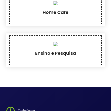
Home Care
Ensino e Pesquisa
Telefone