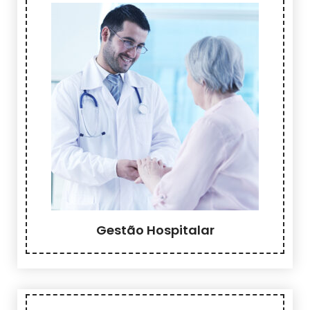
Gestão Hospitalar